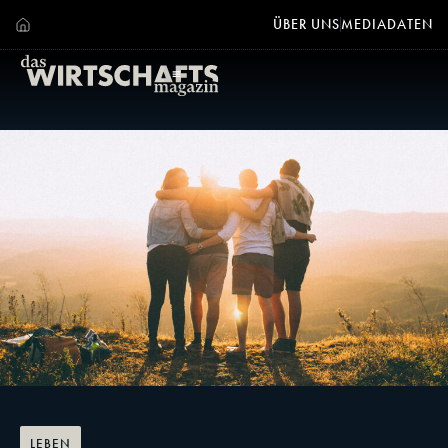
ÜBER UNS
MEDIADATEN
LEBEN