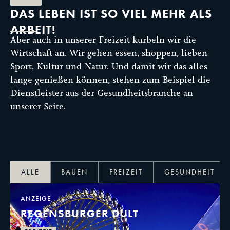
DAS LEBEN IST SO VIEL MEHR ALS
ARBEIT!
Aber auch in unserer Freizeit kurbeln wir die
Wirtschaft an. Wir gehen essen, shoppen, lieben
Sport, Kultur und Natur. Und damit wir das alles
lange genießen können, stehen zum Beispiel die
Dienstleister aus der Gesundheitsbranche an
unserer Seite.
ALLE
BAUEN
FREIZEIT
GESUNDHEIT
ANZEIGE
REGENSBURGER DULT