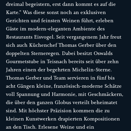
dreimal begeistern, erst dann kommt es auf die
Karte.“ Was diese sonst noch an exklusiven
Gerichten und feinsten Weinen führt, erleben
Gäste im modern-eleganten Ambiente des
Restaurants Eisvogel. Seit vergangenem Jahr freut
sich auch Küchenchef Thomas Gerber über den
doppelten Sterneregen. Dabei besitzt Oswalds
Gourmetstube in Teisnach bereits seit über zehn
Jahren einen der begehrten Michelin-Sterne.
Thomas Gerber und Team servieren in fünf bis
acht Gängen kleine, französisch-moderne Schätze
voll Spannung und Harmonie, mit Geschmäckern,
die über den ganzen Globus verteilt beheimatet
sind. Mit höchster Präzision kommen die zu
kleinen Kunstwerken drapierten Kompositionen
an den Tisch. Erlesene Weine und ein