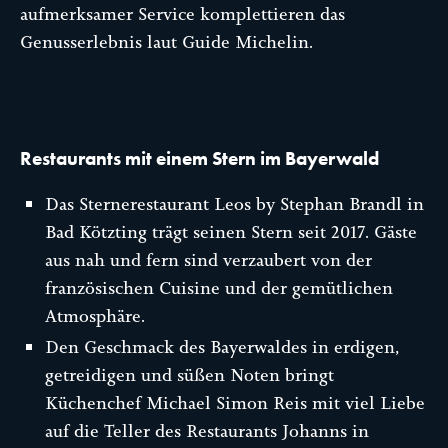
aufmerksamer Service komplettieren das
Genusserlebnis laut Guide Michelin.
Restaurants mit einem Stern im Bayerwald
Das Sternerestaurant Leos by Stephan Brandl in
Bad Kötzting trägt seinen Stern seit 2017. Gäste
aus nah und fern sind verzaubert von der
französischen Cuisine und der gemütlichen
Atmosphäre.
Den Geschmack des Bayerwaldes in erdigen,
getreidigen und süßen Noten bringt
Küchenchef Michael Simon Reis mit viel Liebe
auf die Teller des Restaurants Johanns in