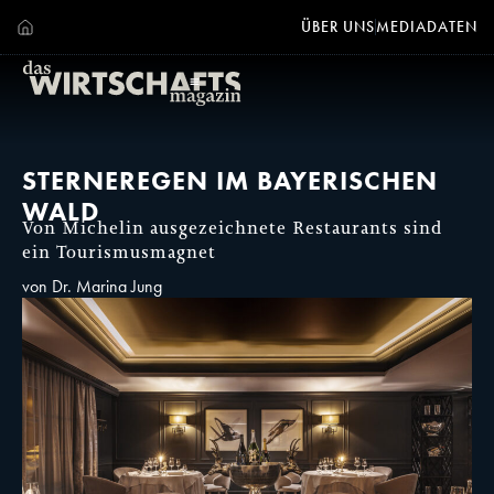
ÜBER UNS
MEDIADATEN
STERNEREGEN IM BAYERISCHEN
WALD
Von Michelin ausgezeichnete Restaurants sind
ein Tourismusmagnet
von Dr. Marina Jung