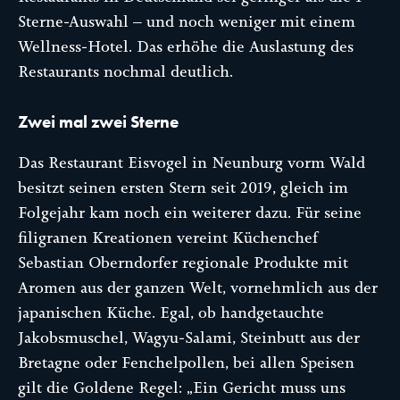
Sterne-Auswahl – und noch weniger mit einem
Wellness-Hotel. Das erhöhe die Auslastung des
Restaurants nochmal deutlich.
Zwei mal zwei Sterne
Das Restaurant Eisvogel in Neunburg vorm Wald
besitzt seinen ersten Stern seit 2019, gleich im
Folgejahr kam noch ein weiterer dazu. Für seine
filigranen Kreationen vereint Küchenchef
Sebastian Oberndorfer regionale Produkte mit
Aromen aus der ganzen Welt, vornehmlich aus der
japanischen Küche. Egal, ob handgetauchte
Jakobsmuschel, Wagyu-Salami, Steinbutt aus der
Bretagne oder Fenchelpollen, bei allen Speisen
gilt die Goldene Regel: „Ein Gericht muss uns