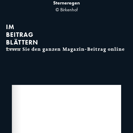
Sterneregen
© Birkenhof
IM
BEITRAG
BLÄTTERN
Lesen Sie den ganzen Magazin-Beitrag online