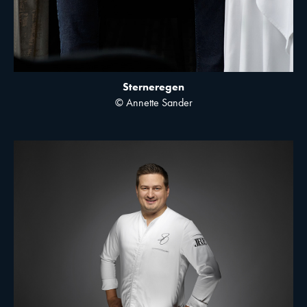
Sterneregen
© Annette Sander