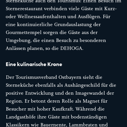
Sterneküche auch den Tourismus: Einen Besuch im
Sternerestaurant verbinden viele Gäste mit Kurz-
oder Wellnessaufenthalten und Ausflügen. Für
eine kontinuierliche Grundauslastung der
Gourmettempel sorgen die Gäste aus der
Umgebung, die einen Besuch zu besonderen
Anlässen planen, so die DEHOGA.
Eine kulinarische Krone
Der Tourismusverband Ostbayern sieht die
Sterneküche ebenfalls als Aushängeschild für die
positive Entwicklung und den Imagewandel der
Region. Er betont deren Rolle als Magnet für
Besucher mit hoher Kaufkraft. Während die
Landgasthöfe ihre Gäste mit bodenständigen
Klassikern wie Bauernente, Lammbraten und