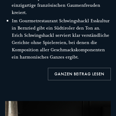
einzigartige französischen Gaumenfreuden
kreiert.
Im Gourmetrestaurant Schwingshackl Esskultur
in Bernried gibt ein Südtiroler den Ton an.
Erich Schwingshackl serviert klar verständliche
Gerichte ohne Spielereien, bei denen die
Komposition aller Geschmackskomponenten
ein harmonisches Ganzes ergibt.
GANZEN BEITRAG LESEN