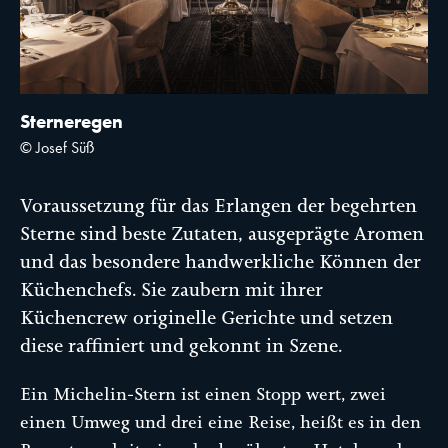
Sterneregen
© Josef Süß
Voraussetzung für das Erlangen der begehrten
Sterne sind beste Zutaten, ausgeprägte Aromen
und das besondere handwerkliche Können der
Küchenchefs. Sie zaubern mit ihrer
Küchencrew originelle Gerichte und setzen
diese raffiniert und gekonnt in Szene.
Ein Michelin-Stern ist einen Stopp wert, zwei
einen Umweg und drei eine Reise, heißt es in den