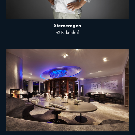
Sterneregen
© Birkenhof