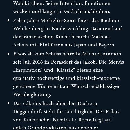
Waldkirchen. Seine Intention: Emotionen
wecken und lange im Gedächtnis bleiben.
Zehn Jahre Michelin-Stern feiert das Buchner
Welchenberg in Niederwinkling: Basierend auf
der französischen Küche besticht Mathias
Achatz mit Einflüssen aus Japan und Bayern.
Etwas ab vom Schuss betreibt Michael Ammon
seit Juli 2016 in Perasdorf das Jakob. Die Menüs
„Inspiration“ und „Klassik“ bieten eine
qualitativ hochwertige und klassisch-moderne
gehobene Küche mit auf Wunsch erstklassiger
Weinbegleitung.
Das edl.eins hoch über den Dächern
Deggendorfs steht für Leichtigkeit. Der Fokus
von Küchenchef Nicolas La Rocca liegt auf
edlen Grundprodukten, aus denen er