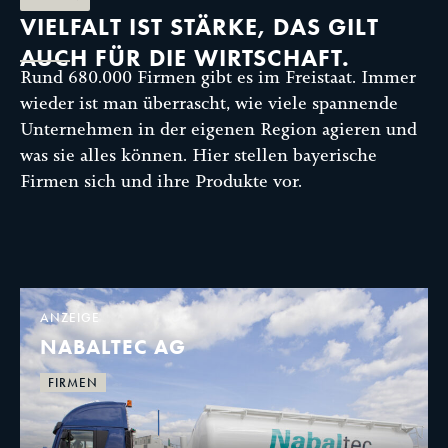
VIELFALT IST STÄRKE, DAS GILT
AUCH FÜR DIE WIRTSCHAFT.
Rund 680.000 Firmen gibt es im Freistaat. Immer
wieder ist man überrascht, wie viele spannende
Unternehmen in der eigenen Region agieren und
was sie alles können. Hier stellen bayerische
Firmen sich und ihre Produkte vor.
ANZEIGE
NABALTEC AG
FIRMEN