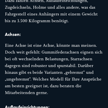
Dazu zählen Achsen, Auflaufeinrichtungen,
Zugdeichseln, Holme und alles andere, was das
Fahrgestell eines Anhängers mit einem Gewicht
bis zu 3.500 Kilogramm benötigt.
Achsen:
Eine Achse ist eine Achse, könnte man meinen.
Doch weit gefehlt: Gummifederachsen eignen sich
bei oft wechselnden Belastungen, Starrachsen
dagegen sind robuster und spurstabil. Darüber
hinaus gibt es beide Varianten „gebremst“ und
„ungebremst“. Welches Modell für Ihre Ansprüche
am besten geeignet ist, dazu beraten die
Mitarbeitenden gerne.
Auflaufeinrichtungen: