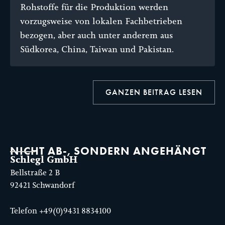
Rohstoffe für die Produktion werden
vorzugsweise von lokalen Fachbetrieben
bezogen, aber auch unter anderem aus
Südkorea, China, Taiwan und Pakistan.
GANZEN BEITRAG LESEN
NICHT AB-, SONDERN ANGEHÄNGT
Schlegl GmbH
Bellstraße 2 B
92421 Schwandorf
Telefon
+49(0)9431 8834100