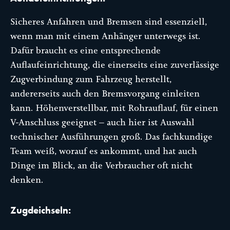
Sicheres Anfahren und Bremsen sind essenziell,
wenn man mit einem Anhänger unterwegs ist.
Dafür braucht es eine entsprechende
Auflaufeinrichtung, die einerseits eine zuverlässige
Zugverbindung zum Fahrzeug herstellt,
andererseits auch den Bremsvorgang einleiten
kann. Höhenverstellbar, mit Rohrauflauf, für einen
V-Anschluss geeignet – auch hier ist Auswahl
technischer Ausführungen groß. Das fachkundige
Team weiß, worauf es ankommt, und hat auch
Dinge im Blick, an die Verbraucher oft nicht
denken.
Zugdeichseln: