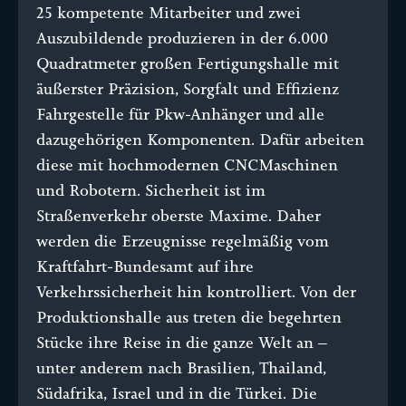
25 kompetente Mitarbeiter und zwei
Auszubildende produzieren in der 6.000
Quadratmeter großen Fertigungshalle mit
äußerster Präzision, Sorgfalt und Effizienz
Fahrgestelle für Pkw-Anhänger und alle
dazugehörigen Komponenten. Dafür arbeiten
diese mit hochmodernen CNCMaschinen
und Robotern. Sicherheit ist im
Straßenverkehr oberste Maxime. Daher
werden die Erzeugnisse regelmäßig vom
Kraftfahrt-Bundesamt auf ihre
Verkehrssicherheit hin kontrolliert. Von der
Produktionshalle aus treten die begehrten
Stücke ihre Reise in die ganze Welt an –
unter anderem nach Brasilien, Thailand,
Südafrika, Israel und in die Türkei. Die