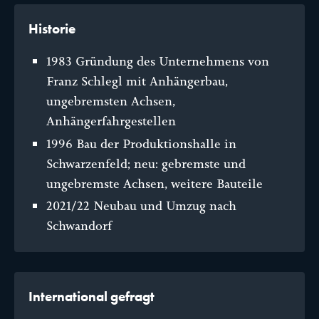
Historie
1983 Gründung des Unternehmens von
Franz Schlegl mit Anhängerbau,
ungebremsten Achsen,
Anhängerfahrgestellen
1996 Bau der Produktionshalle in
Schwarzenfeld; neu: gebremste und
ungebremste Achsen, weitere Bauteile
2021/22 Neubau und Umzug nach
Schwandorf
International gefragt