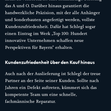
das A und O. Darüber hinaus garantiert die
handwerkliche Präzision, mit der alle Anhänger
und Sonderbauten angefertigt werden, vollste
Kundenzufriedenheit. Dafür hat Schlegl sogar
einen Eintrag im Werk „Top 100: Hundert
innovative Unternehmen schaffen neue
Perspektiven für Bayern“ erhalten.
Kundenzufriedenheit über den Kauf hinaus
Auch nach der Auslieferung ist Schlegl der treue
Partner an der Seite seiner Kunden. Sollte nach
Jahren ein Defekt auftreten, kümmert sich das
kompetente Team um eine schnelle,
fachmännische Reparatur.