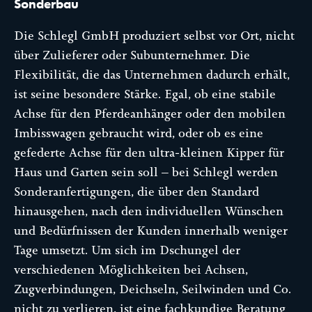
Sonderbau
Die Schlegl GmbH produziert selbst vor Ort, nicht
über Zulieferer oder Subunternehmer. Die
Flexibilität, die das Unternehmen dadurch erhält,
ist seine besondere Stärke. Egal, ob eine stabile
Achse für den Pferdeanhänger oder den mobilen
Imbisswagen gebraucht wird, oder ob es eine
gefederte Achse für den ultra-kleinen Kipper für
Haus und Garten sein soll – bei Schlegl werden
Sonderanfertigungen, die über den Standard
hinausgehen, nach den individuellen Wünschen
und Bedürfnissen der Kunden innerhalb weniger
Tage umsetzt. Um sich im Dschungel der
verschiedenen Möglichkeiten bei Achsen,
Zugverbindungen, Deichseln, Seilwinden und Co.
nicht zu verlieren, ist eine fachkundige Beratung