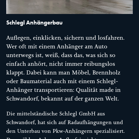
Schlegl Anhängerbau
Auflegen, einklicken, sichern und losfahren.
Wer oft mit einem Anhänger am Auto
unterwegs ist, weiß, dass das, was sich so
einfach anhört, nicht immer reibungslos
klappt. Dabei kann man Möbel, Brennholz
oder Baumaterial auch mit einem Schlegl-
Anhänger transportieren: Qualität made in
Schwandorf, bekannt auf der ganzen Welt.
Die mittelständische Schlegl GmbH aus
Schwandorf, hat sich auf Radaufhängungen und
den Unterbau von Pkw-Anhängern spezialisiert.