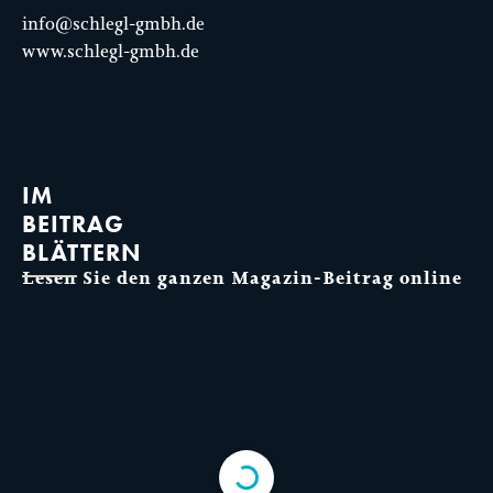
info@schlegl-gmbh.de
www.schlegl-gmbh.de
IM
BEITRAG
BLÄTTERN
Lesen Sie den ganzen Magazin-Beitrag online