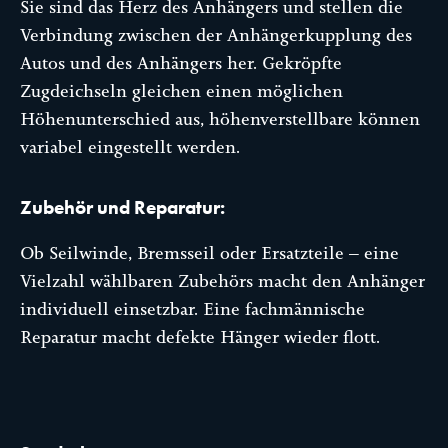
Sie sind das Herz des Anhängers und stellen die
Verbindung zwischen der Anhängerkupplung des
Autos und des Anhängers her. Gekröpfte
Zugdeichseln gleichen einen möglichen
Höhenunterschied aus, höhenverstellbare können
variabel eingestellt werden.
Zubehör und Reparatur:
Ob Seilwinde, Bremsseil oder Ersatzteile – eine
Vielzahl wählbaren Zubehörs macht den Anhänger
individuell einsetzbar. Eine fachmännische
Reparatur macht defekte Hänger wieder flott.