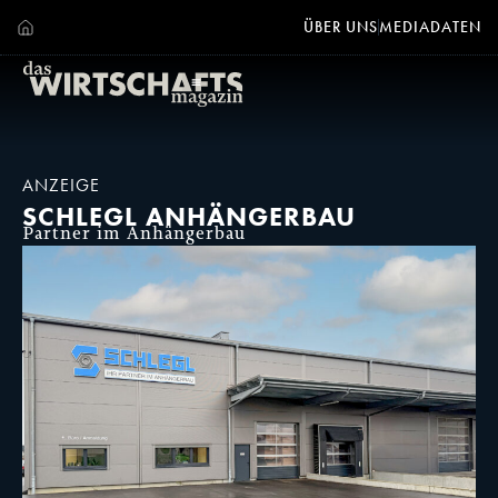
ÜBER UNS
MEDIADATEN
ANZEIGE
SCHLEGL ANHÄNGERBAU
Partner im Anhängerbau