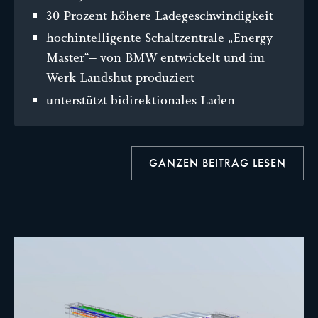
30 Prozent höhere Ladegeschwindigkeit
hochintelligente Schaltzentrale „Energy
Master“– von BMW entwickelt und im
Werk Landshut produziert
unterstützt bidirektionales Laden
GANZEN BEITRAG LESEN