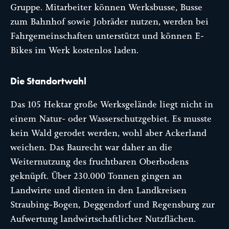
Gruppe. Mitarbeiter können Werksbusse, Busse
zum Bahnhof sowie Jobräder nutzen, werden bei
Fahrgemeinschaften unterstützt und können E-
Bikes im Werk kostenlos laden.
Die Standortwahl
Das 105 Hektar große Werksgelände liegt nicht in
einem Natur- oder Wasserschutzgebiet. Es musste
kein Wald gerodet werden, wohl aber Ackerland
weichen. Das Baurecht war daher an die
Weiternutzung des fruchtbaren Oberbodens
geknüpft. Über 230.000 Tonnen gingen an
Landwirte und dienten in den Landkreisen
Straubing-Bogen, Deggendorf und Regensburg zur
Aufwertung landwirtschaftlicher Nutzflächen.