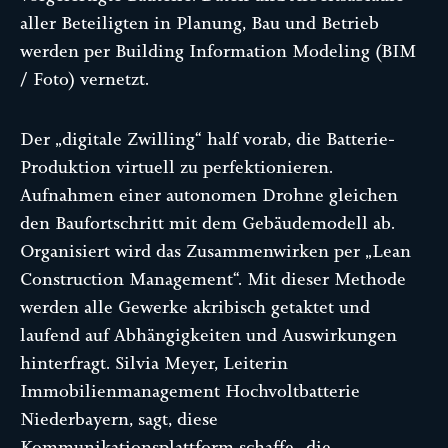
aller Beteiligten in Planung, Bau und Betrieb
werden per Building Information Modeling (BIM
/ Foto) vernetzt.
Der „digitale Zwilling“ half vorab, die Batterie-
Produktion virtuell zu perfektionieren.
Aufnahmen einer autonomen Drohne gleichen
den Baufortschritt mit dem Gebäudemodell ab.
Organisiert wird das Zusammenwirken per „Lean
Construction Management“. Mit dieser Methode
werden alle Gewerke akribisch getaktet und
laufend auf Abhängigkeiten und Auswirkungen
hinterfragt. Silvia Meyer, Leiterin
Immobilienmanagement Hochvoltbatterie
Niederbayern, sagt, diese
Kommunikationsplattform schaffe „die