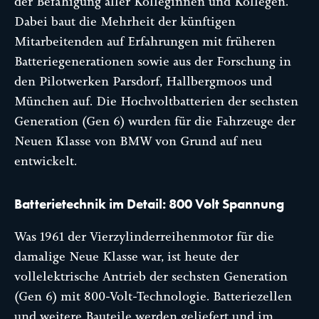
der Befähigung aller Kolleginnen und Kollegen.“
Dabei baut die Mehrheit der künftigen
Mitarbeitenden auf Erfahrungen mit früheren
Batteriegenerationen sowie aus der Forschung in
den Pilotwerken Parsdorf, Hallbergmoos und
München auf. Die Hochvoltbatterien der sechsten
Generation (Gen 6) wurden für die Fahrzeuge der
Neuen Klasse von BMW von Grund auf neu
entwickelt.
Batterietechnik im Detail: 800 Volt Spannung
Was 1961 der Vierzylinderreihenmotor für die
damalige Neue Klasse war, ist heute der
vollelektrische Antrieb der sechsten Generation
(Gen 6) mit 800-Volt-Technologie. Batteriezellen
und weitere Bauteile werden geliefert und im