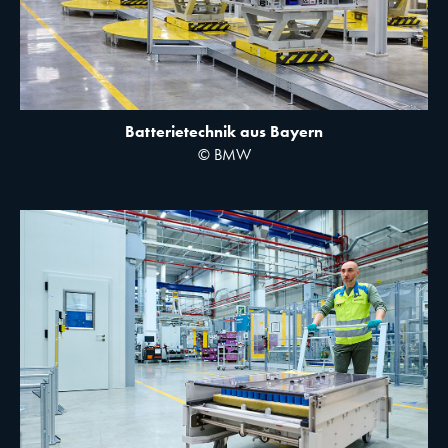
Batterietechnik aus Bayern
© BMW