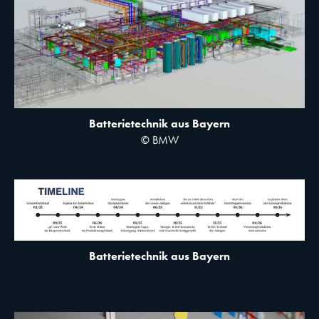
Batterietechnik aus Bayern
© BMW
Batterietechnik aus Bayern