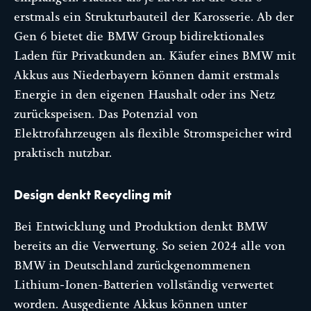
erstmals ein Strukturbauteil der Karosserie. Ab der
Gen 6 bietet die BMW Group bidirektionales
Laden für Privatkunden an. Käufer eines BMW mit
Akkus aus Niederbayern können damit erstmals
Energie in den eigenen Haushalt oder ins Netz
zurückspeisen. Das Potenzial von
Elektrofahrzeugen als flexible Stromspeicher wird
praktisch nutzbar.
Design denkt Recycling mit
Bei Entwicklung und Produktion denkt BMW
bereits an die Verwertung. So seien 2024 alle von
BMW in Deutschland zurückgenommenen
Lithium-Ionen-Batterien vollständig verwertet
worden. Ausgediente Akkus können unter