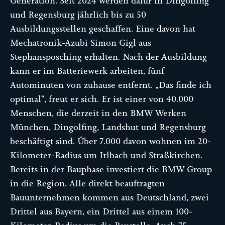
Generation. Seit 2024 werden dafür in Dingolfing
und Regensburg jährlich bis zu 50
Ausbildungsstellen geschaffen. Eine davon hat
Mechatronik-Azubi Simon Gigl aus
Stephansposching erhalten. Nach der Ausbildung
kann er im Batteriewerk arbeiten, fünf
Autominuten von zuhause entfernt. „Das finde ich
optimal“, freut er sich. Er ist einer von 40.000
Menschen, die derzeit in den BMW Werken
München, Dingolfing, Landshut und Regensburg
beschäftigt sind. Über 7.000 davon wohnen im 20-
Kilometer-Radius um Irlbach und Straßkirchen.
Bereits in der Bauphase investiert die BMW Group
in die Region. Alle direkt beauftragten
Bauunternehmen kommen aus Deutschland, zwei
Drittel aus Bayern, ein Drittel aus einem 100-