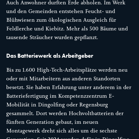
Auch Anwohner durften Erde abholen. Im Werk
und den Gemeinden entstehen Feucht- und
Blühwiesen zum ökologischen Ausgleich für
Feldlerche und Kiebitz. Mehr als 500 Bäume und
tausende Sträucher wurden gepflanzt.
Das Batteriewerk als Arbeitgeber
Bis zu 1.600 High-Tech-Arbeitsplätze werden neu
oder mit Mitarbeitern aus anderen Standorten
besetzt. Sie haben Erfahrung unter anderem in der
Batteriefertigung im Kompetenzzentrum E-
Mobilität in Dingolfing oder Regensburg
gesammelt. Dort werden Hochvoltbatterien der
fünften Generation gebaut, im neuen
Montagewerk dreht sich alles um die sechste