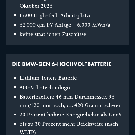
Oktober 2026
1.600 High-Tech Arbeitsplätze
62.000 qm PV-Anlage – 6.000 MWh/a
keine staatlichen Zuschüsse
DIE BMW-GEN 6-HOCHVOLTBATTERIE
Lithium-Ionen-Batterie
800-Volt-Technologie
Batteriezellen: 46 mm Durchmesser, 96
mm/120 mm hoch, ca. 420 Gramm schwer
20 Prozent höhere Energiedichte als Gen5
bis zu 30 Prozent mehr Reichweite (nach
WLTP)