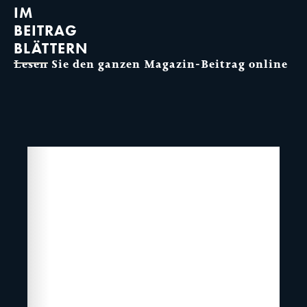
IM
BEITRAG
BLÄTTERN
Lesen Sie den ganzen Magazin-Beitrag online