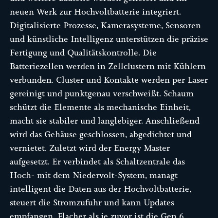
neuen Werk zur Hochvoltbatterie integriert.
Digitalisierte Prozesse, Kamerasysteme, Sensoren
und künstliche Intelligenz unterstützen die präzise
Fertigung und Qualitätskontrolle. Die
Batteriezellen werden in Zellclustern mit Kühlern
verbunden. Cluster und Kontakte werden per Laser
gereinigt und punktgenau verschweißt. Schaum
schützt die Elemente als mechanische Einheit,
macht sie stabiler und langlebiger. Anschließend
wird das Gehäuse geschlossen, abgedichtet und
vernietet. Zuletzt wird der Energy Master
aufgesetzt. Er verbindet als Schaltzentrale das
Hoch- mit dem Niedervolt-System, managt
intelligent die Daten aus der Hochvoltbatterie,
steuert die Stromzufuhr und kann Updates
empfangen. Flacher als je zuvor ist die Gen 6