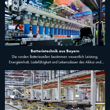
Batterietechnik aus Bayern
Die runden Batteriezellen bestimmen wesentlich Leistung,
Energieinhalt, Ladefähigkeit und Lebensdauer des Akkus und
damit die Fahrleistung des Autos. © BMW