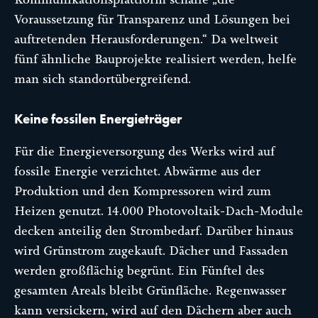
Voraussetzung für Transparenz und Lösungen bei
auftretenden Herausforderungen.“ Da weltweit
fünf ähnliche Bauprojekte realisiert werden, helfe
man sich standortübergreifend.
Keine fossilen Energieträger
Für die Energieversorgung des Werks wird auf
fossile Energie verzichtet. Abwärme aus der
Produktion und den Kompressoren wird zum
Heizen genutzt. 14.000 Photovoltaik-Dach-Module
decken anteilig den Strombedarf. Darüber hinaus
wird Grünstrom zugekauft. Dächer und Fassaden
werden großflächig begrünt. Ein Fünftel des
gesamten Areals bleibt Grünfläche. Regenwasser
kann versickern, wird auf den Dächern aber auch