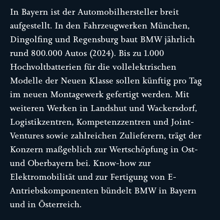
In Bayern ist der Automobilhersteller breit
aufgestellt. In den Fahrzeugwerken München,
Dingolfing und Regensburg baut BMW jährlich
rund 800.000 Autos (2024). Bis zu 1.000
Hochvoltbatterien für die vollelektrischen
Modelle der Neuen Klasse sollen künftig pro Tag
im neuen Montagewerk gefertigt werden. Mit
weiteren Werken in Landshut und Wackersdorf,
Logistikzentren, Kompetenzzentren und Joint-
Ventures sowie zahlreichen Zulieferern, trägt der
Konzern maßgeblich zur Wertschöpfung in Ost-
und Oberbayern bei. Know-how zur
Elektromobilität und zur Fertigung von E-
Antriebskomponenten bündelt BMW in Bayern
und in Österreich.