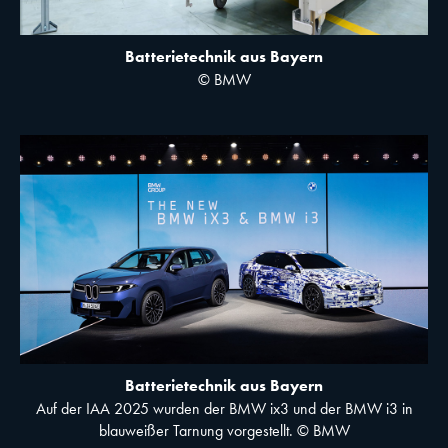
Batterietechnik aus Bayern
© BMW
Batterietechnik aus Bayern
Auf der IAA 2025 wurden der BMW ix3 und der BMW i3 in
blauweißer Tarnung vorgestellt. © BMW