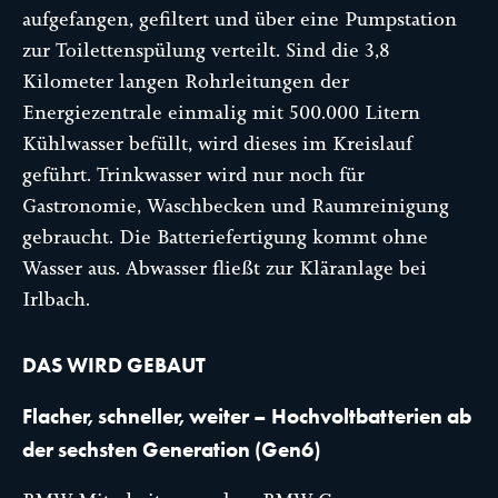
aufgefangen, gefiltert und über eine Pumpstation
zur Toilettenspülung verteilt. Sind die 3,8
Kilometer langen Rohrleitungen der
Energiezentrale einmalig mit 500.000 Litern
Kühlwasser befüllt, wird dieses im Kreislauf
geführt. Trinkwasser wird nur noch für
Gastronomie, Waschbecken und Raumreinigung
gebraucht. Die Batteriefertigung kommt ohne
Wasser aus. Abwasser fließt zur Kläranlage bei
Irlbach.
DAS WIRD GEBAUT
Flacher, schneller, weiter – Hochvoltbatterien ab
der sechsten Generation (Gen6)