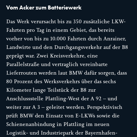
Vom Acker zum Batteriewerk
Das Werk verursacht bis zu 350 zusätzliche LKW-
Fahrten pro Tag in einem Gebiet, das bereits
vorher von bis zu 10.000 Fahrten durch Anrainer,
Landwirte und den Durchgangsverkehr auf der B8
geprägt war. Zwei Kreisverkehre, eine
Parallelstraße und vertraglich vereinbarte
Lieferrouten werden laut BMW dafür sorgen, dass
80 Prozent des Werksverkehrs über das sechs
Kilometer lange Teilstück der B8 zur
Anschlussstelle Plattling-West der A 92 – und
weiter zur A 3 – geleitet werden. Perspektivisch
prüft BMW den Einsatz von E-LKWs sowie die
Schienenanbindung in Plattling im neuen
Logistik- und Industriepark der Bayernhafen-