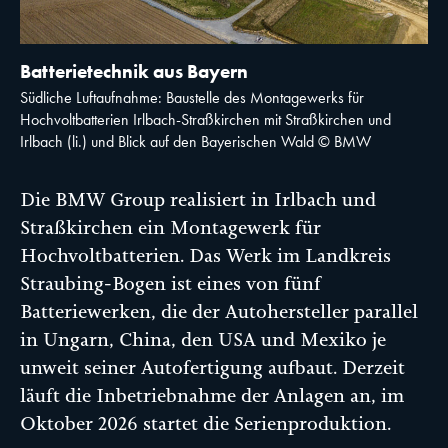
Batterietechnik aus Bayern
Südliche Luftaufnahme: Baustelle des Montagewerks für
Hochvoltbatterien Irlbach-Straßkirchen mit Straßkirchen und
Irlbach (li.) und Blick auf den Bayerischen Wald © BMW
Die BMW Group realisiert in Irlbach und
Straßkirchen ein Montagewerk für
Hochvoltbatterien. Das Werk im Landkreis
Straubing-Bogen ist eines von fünf
Batteriewerken, die der Autohersteller parallel
in Ungarn, China, den USA und Mexiko je
unweit seiner Autofertigung aufbaut. Derzeit
läuft die Inbetriebnahme der Anlagen an, im
Oktober 2026 startet die Serienproduktion.