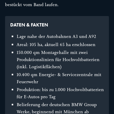
bestückt vom Band laufen.
DATEN & FAKTEN
Lage nahe der Autobahnen A3 und A92
Areal: 105 ha, aktuell 65 ha erschlossen
150.000 qm Montagehalle mit zwei
Produktionslinien für Hochvoltbatterien
(inkl. Logistikflächen)
10.400 qm Energie- & Servicezentrale mit
Feuerwehr
Produktion: bis zu 1.000 Hochvoltbatterien
für E-Autos pro Tag
Belieferung der deutschen BMW Group
Werke, beginnend mit München ab