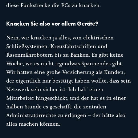
diese Funkstrecke die PCs zu knacken.
Knacken Sie also vor allem Geräte?
Nein, wir knacken ja alles, von elektrischen
Schließsystemen, Kreuzfahrtschiffen und
Rasenmährobotern bis zu Banken. Es gibt keine
Woche, wo es nicht irgendwas Spannendes gibt.
Wir hatten eine große Versicherung als Kunden,
der eigentlich nur bestätigt haben wollte, dass sein
Netzwerk sehr sicher ist. Ich hab‘ einen
Mitarbeiter hingeschickt, und der hat es in einer
halben Stunde es geschafft, die zentralen
Administratorrechte zu erlangen – der hätte also
alles machen können.