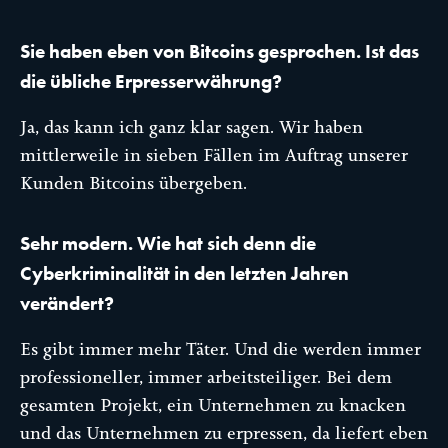
Sie haben eben von Bitcoins gesprochen. Ist das
die übliche Erpresserwährung?
Ja, das kann ich ganz klar sagen. Wir haben
mittlerweile in sieben Fällen im Auftrag unserer
Kunden Bitcoins übergeben.
Sehr modern. Wie hat sich denn die
Cyberkriminalität in den letzten Jahren
verändert?
Es gibt immer mehr Täter. Und die werden immer
professioneller, immer arbeitsteiliger. Bei dem
gesamten Projekt, ein Unternehmen zu knacken
und das Unternehmen zu erpressen, da liefert eben