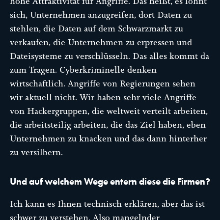
hohe Attraktivität für Angriffe. Das heißt, es lohnt
sich, Unternehmen anzugreifen, dort Daten zu
stehlen, die Daten auf dem Schwarzmarkt zu
verkaufen, die Unternehmen zu erpressen und
Dateisysteme zu verschlüsseln. Das alles kommt da
zum Tragen. Cyberkriminelle denken
wirtschaftlich. Angriffe von Regierungen sehen
wir aktuell nicht. Wir haben sehr viele Angriffe
von Hackergruppen, die weltweit verteilt arbeiten,
die arbeitsteilig arbeiten, die das Ziel haben, eben
Unternehmen zu knacken und das dann hinterher
zu versilbern.
Und auf welchem Wege entern diese die Firmen?
Ich kann es Ihnen technisch erklären, aber das ist
schwer zu verstehen. Also mangelnder