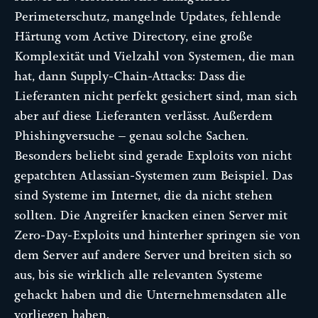
Perimeterschutz, mangelnde Updates, fehlende
Härtung vom Active Directory, eine große
Komplexität und Vielzahl von Systemen, die man
hat, dann Supply-Chain-Attacks: Dass die
Lieferanten nicht perfekt gesichert sind, man sich
aber auf diese Lieferanten verlässt. Außerdem
Phishingversuche – genau solche Sachen.
Besonders beliebt sind gerade Exploits von nicht
gepatchten Atlassian-Systemen zum Beispiel. Das
sind Systeme im Internet, die da nicht stehen
sollten. Die Angreifer knacken einen Server mit
Zero-Day-Exploits und hinterher springen sie von
dem Server auf andere Server und breiten sich so
aus, bis sie wirklich alle relevanten Systeme
gehackt haben und die Unternehmensdaten alle
vorliegen haben.