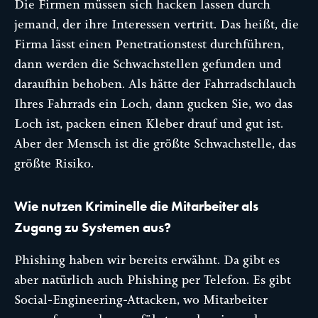
Die Firmen müssen sich hacken lassen durch
jemand, der ihre Interessen vertritt. Das heißt, die
Firma lässt einen Penetrationstest durchführen,
dann werden die Schwachstellen gefunden und
daraufhin behoben. Als hätte der Fahrradschlauch
Ihres Fahrrads ein Loch, dann gucken Sie, wo das
Loch ist, packen einen Kleber drauf und gut ist.
Aber der Mensch ist die größte Schwachstelle, das
größte Risiko.
Wie nutzen Kriminelle die Mitarbeiter als
Zugang zu Systemen aus?
Phishing haben wir bereits erwähnt. Da gibt es
aber natürlich auch Phishing per Telefon. Es gibt
Social-Engineering-Attacken, wo Mitarbeiter