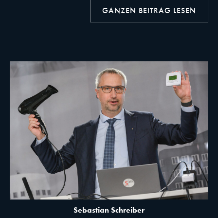
GANZEN BEITRAG LESEN
Sebastian Schreiber