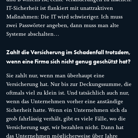
IT-Sicherheit ist flankiert mit unattraktiven
Maßnahmen: Die IT wird schwieriger. Ich muss
zwei Passwörter angeben, dann muss man alte
Systeme abschalten…
Zahlt die Versicherung im Schadenfall trotzdem,
wenn eine Firma sich nicht genug geschützt hat?
Sie zahlt nur, wenn man überhaupt eine
Versicherung hat. Nur bis zur Deckungssumme, die
oftmals viel zu klein ist. Und tatsächlich auch nur,
wenn das Unternehmen vorher eine anständige
Sicherheit hatte. Wenn ein Unternehmen sich da
grob fahrlässig verhält, gibt es viele Fälle, wo die
Versicherung sagt, wir bezahlen nicht. Dann hat
das Unternehmen möglicherweise über Jahre