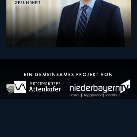
GESUNDHEIT
EIN GEMEINSAMES PROJEKT VON