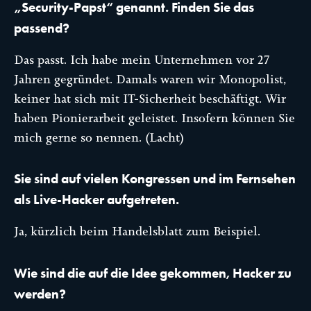
„Security-Papst“ genannt. Finden Sie das
passend?
Das passt. Ich habe mein Unternehmen vor 27
Jahren gegründet. Damals waren wir Monopolist,
keiner hat sich mit IT-Sicherheit beschäftigt. Wir
haben Pionierarbeit geleistet. Insofern können Sie
mich gerne so nennen. (Lacht)
Sie sind auf vielen Kongressen und im Fernsehen
als Live-Hacker aufgetreten.
Ja, kürzlich beim Handelsblatt zum Beispiel.
Wie sind die auf die Idee gekommen, Hacker zu
werden?