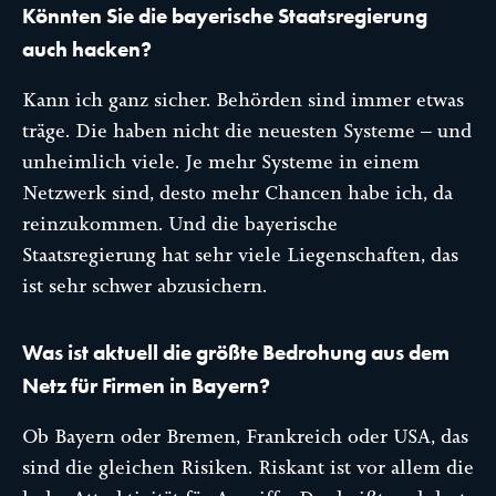
Könnten Sie die bayerische Staatsregierung
auch hacken?
Kann ich ganz sicher. Behörden sind immer etwas
träge. Die haben nicht die neuesten Systeme – und
unheimlich viele. Je mehr Systeme in einem
Netzwerk sind, desto mehr Chancen habe ich, da
reinzukommen. Und die bayerische
Staatsregierung hat sehr viele Liegenschaften, das
ist sehr schwer abzusichern.
Was ist aktuell die größte Bedrohung aus dem
Netz für Firmen in Bayern?
Ob Bayern oder Bremen, Frankreich oder USA, das
sind die gleichen Risiken. Riskant ist vor allem die