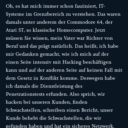
Oh, es hat mich immer schon fasziniert, IT-
Systeme im Grenzbereich zu verstehen. Das waren
damals unter anderem der Commodore 64, der
Atari ST, so klassische Homecomputer. Jetzt
müssen Sie wissen, mein Vater war Richter von
Beruf und das prägt natürlich. Das heißt, ich habe
mir Gedanken gemacht, wie ich mich auf der
einen Seite intensiv mit Hacking beschäftigen
kann und auf der anderen Seite auf keinen Fall mit
dem Gesetz in Konflikt komme. Deswegen habe
ich damals die Dienstleistung des
Penetrationstests erfunden. Also sprich, wir
hacken bei unseren Kunden, finden
Schwachstellen, schreiben einen Bericht, unser
Kunde behebt die Schwachstellen, die wir
gefunden haben und hat ein sicheres Netzwerk.