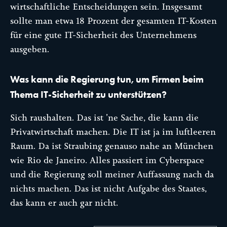
wirtschaftliche Entscheidungen sein. Insgesamt
sollte man etwa 18 Prozent der gesamten IT-Kosten
für eine gute IT-Sicherheit des Unternehmens
ausgeben.
Was kann die Regierung tun, um Firmen beim
Thema IT-Sicherheit zu unterstützen?
Sich raushalten. Das ist ’ne Sache, die kann die
Privatwirtschaft machen. Die IT ist ja im luftleeren
Raum. Da ist Straubing genauso nahe an München
wie Rio de Janeiro. Alles passiert im Cyberspace
und die Regierung soll meiner Auffassung nach da
nichts machen. Das ist nicht Aufgabe des Staates,
das kann er auch gar nicht.