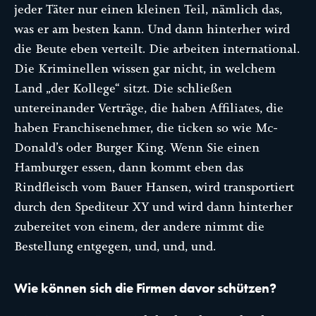
jeder Täter nur einen kleinen Teil, nämlich das,
was er am besten kann. Und dann hinterher wird
die Beute eben verteilt. Die arbeiten international.
Die Kriminellen wissen gar nicht, in welchem
Land „der Kollege“ sitzt. Die schließen
untereinander Verträge, die haben Affiliates, die
haben Franchisenehmer, die ticken so wie Mc-
Donald’s oder Burger King. Wenn Sie einen
Hamburger essen, dann kommt eben das
Rindfleisch vom Bauer Hansen, wird transportiert
durch den Spediteur XY und wird dann hinterher
zubereitet von einem, der andere nimmt die
Bestellung entgegen, und, und, und.
Wie können sich die Firmen davor schützen?