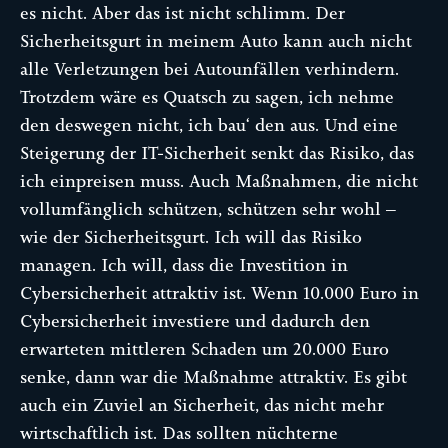
es nicht. Aber das ist nicht schlimm. Der
Sicherheitsgurt in meinem Auto kann auch nicht
alle Verletzungen bei Autounfällen verhindern.
Trotzdem wäre es Quatsch zu sagen, ich nehme
den deswegen nicht, ich bau‘ den aus. Und eine
Steigerung der IT-Sicherheit senkt das Risiko, das
ich einpreisen muss. Auch Maßnahmen, die nicht
vollumfänglich schützen, schützen sehr wohl –
wie der Sicherheitsgurt. Ich will das Risiko
managen. Ich will, dass die Investition in
Cybersicherheit attraktiv ist. Wenn 10.000 Euro in
Cybersicherheit investiere und dadurch den
erwarteten mittleren Schaden um 20.000 Euro
senke, dann war die Maßnahme attraktiv. Es gibt
auch ein Zuviel an Sicherheit, das nicht mehr
wirtschaftlich ist. Das sollten nüchterne