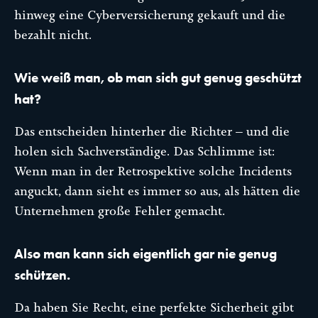
hinweg eine Cyberversicherung gekauft und die
bezahlt nicht.
Wie weiß man, ob man sich gut genug geschützt
hat?
Das entscheiden hinterher die Richter – und die
holen sich Sachverständige. Das Schlimme ist:
Wenn man in der Retrospektive solche Incidents
anguckt, dann sieht es immer so aus, als hätten die
Unternehmen große Fehler gemacht.
Also man kann sich eigentlich gar nie genug
schützen.
Da haben Sie Recht, eine perfekte Sicherheit gibt