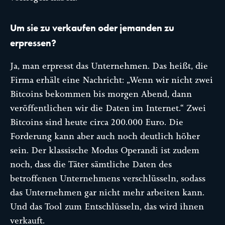
Um sie zu verkaufen oder jemanden zu
erpressen?
Ja, man erpresst das Unternehmen. Das heißt, die
Firma erhält eine Nachricht: „Wenn wir nicht zwei
Bitcoins bekommen bis morgen Abend, dann
veröffentlichen wir die Daten im Internet.“ Zwei
Bitcoins sind heute circa 200.000 Euro. Die
Forderung kann aber auch noch deutlich höher
sein. Der klassische Modus Operandi ist zudem
noch, dass die Täter sämtliche Daten des
betroffenen Unternehmens verschlüsseln, sodass
das Unternehmen gar nicht mehr arbeiten kann.
Und das Tool zum Entschlüsseln, das wird ihnen
verkauft.