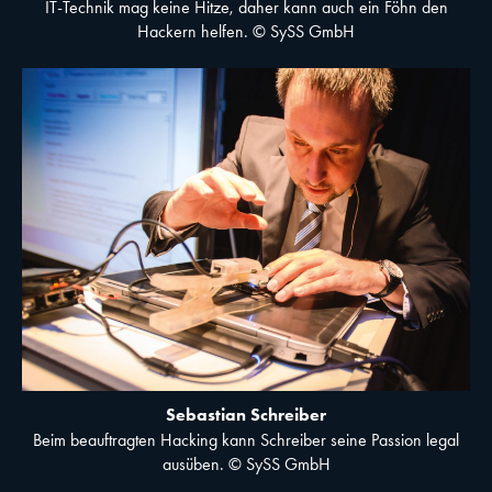
IT-Technik mag keine Hitze, daher kann auch ein Föhn den
Hackern helfen. © SySS GmbH
Sebastian Schreiber
Beim beauftragten Hacking kann Schreiber seine Passion legal
ausüben. © SySS GmbH