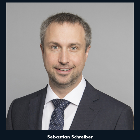
Sebastian Schreiber