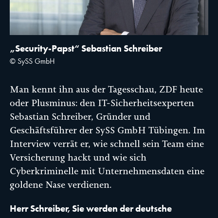
„Security-Papst“ Sebastian Schreiber
© SySS GmbH
Man kennt ihn aus der Tagesschau, ZDF heute
oder Plusminus: den IT-Sicherheitsexperten
Sebastian Schreiber, Gründer und
Geschäftsführer der SySS GmbH Tübingen. Im
Interview verrät er, wie schnell sein Team eine
Versicherung hackt und wie sich
Cyberkriminelle mit Unternehmensdaten eine
goldene Nase verdienen.
Herr Schreiber, Sie werden der deutsche