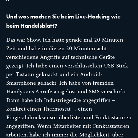
Und was machen Sie beim Live-Hacking wie
beim Handelsblatt?
Das war Show. Ich hatte gerade mal 20 Minuten
Zeit und habe in diesen 20 Minuten acht
verschiedene Angriffe auf technische Geräte
gezeigt. Ich habe einen verschlüsselten USB-Stick
per Tastatur geknackt und ein Android-
Smartphone gehackt. Ich habe von fremden
Handys aus Anrufe ausgelöst und SMS verschickt.
Dann habe ich Industriegeräte angegriffen –
konkret einen Thermostat –, einen
Fingerabdrucksensor überlistet und Funktastaturen
angegriffen. Wenn Mitarbeiter mit Funktastaturen
arbeiten, habe ich immer die Möglichkeit, über