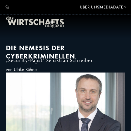
ÜBER UNS
MEDIADATEN
DIE NEMESIS DER
CYBERKRIMINELLEN
„Security-Papst“ Sebastian Schreiber
von Ulrike Kühne