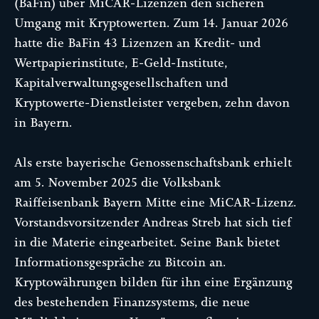
(BaFin) über MiCAR-Lizenzen den sicheren
Umgang mit Kryptowerten. Zum 14. Januar 2026
hatte die BaFin 43 Lizenzen an Kredit- und
Wertpapierinstitute, E-Geld-Institute,
Kapitalverwaltungsgesellschaften und
Kryptowerte-Dienstleister vergeben, zehn davon
in Bayern.
Als erste bayerische Genossenschaftsbank erhielt
am 5. November 2025 die Volksbank
Raiffeisenbank Bayern Mitte eine MiCAR-Lizenz.
Vorstandsvorsitzender Andreas Streb hat sich tief
in die Materie eingearbeitet. Seine Bank bietet
Informationsgespräche zu Bitcoin an.
Kryptowährungen bilden für ihn eine Ergänzung
des bestehenden Finanzsystems, die neue