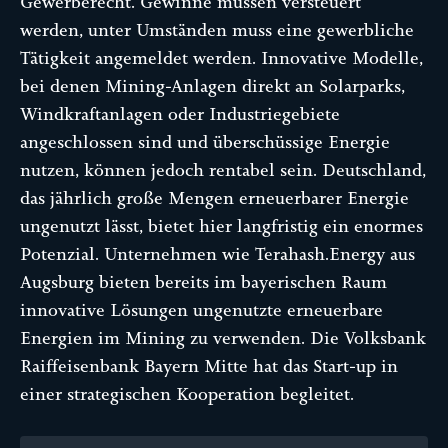
Gewerberecht. Gewinne müssen versteuert
werden, unter Umständen muss eine gewerbliche
Tätigkeit angemeldet werden. Innovative Modelle,
bei denen Mining-Anlagen direkt an Solarparks,
Windkraftanlagen oder Industriegebiete
angeschlossen sind und überschüssige Energie
nutzen, können jedoch rentabel sein. Deutschland,
das jährlich große Mengen erneuerbarer Energie
ungenutzt lässt, bietet hier langfristig ein enormes
Potenzial. Unternehmen wie Terahash.Energy aus
Augsburg bieten bereits im bayerischen Raum
innovative Lösungen ungenutzte erneuerbare
Energien im Mining zu verwenden. Die Volksbank
Raiffeisenbank Bayern Mitte hat das Start-up in
einer strategischen Kooperation begleitet.