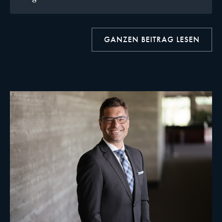
GANZEN BEITRAG LESEN