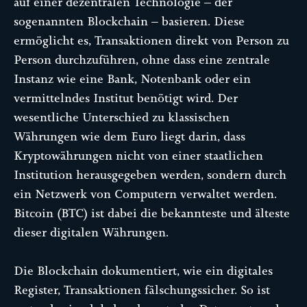
auf einer dezentralen Technologie – der
sogenannten Blockchain – basieren. Diese
ermöglicht es, Transaktionen direkt von Person zu
Person durchzuführen, ohne dass eine zentrale
Instanz wie eine Bank, Notenbank oder ein
vermittelndes Institut benötigt wird. Der
wesentliche Unterschied zu klassischen
Währungen wie dem Euro liegt darin, dass
Kryptowährungen nicht von einer staatlichen
Institution herausgegeben werden, sondern durch
ein Netzwerk von Computern verwaltet werden.
Bitcoin (BTC) ist dabei die bekannteste und älteste
dieser digitalen Währungen.
Die Blockchain dokumentiert, wie ein digitales
Register, Transaktionen fälschungssicher. So ist