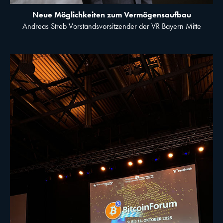
Neue Möglichkeiten zum Vermögensaufbau
Andreas Streb Vorstandsvorsitzender der VR Bayern Mitte