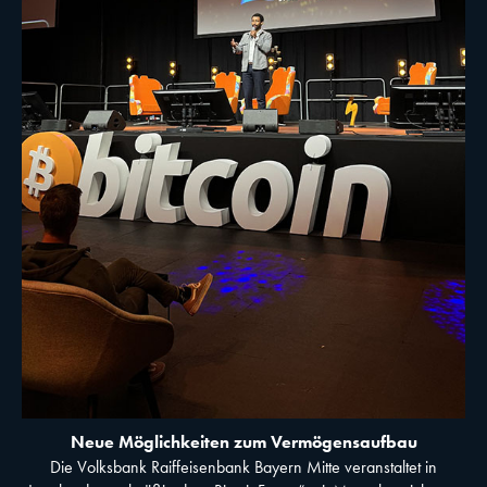
Neue Möglichkeiten zum Vermögensaufbau
Die Volksbank Raiffeisenbank Bayern Mitte veranstaltet in