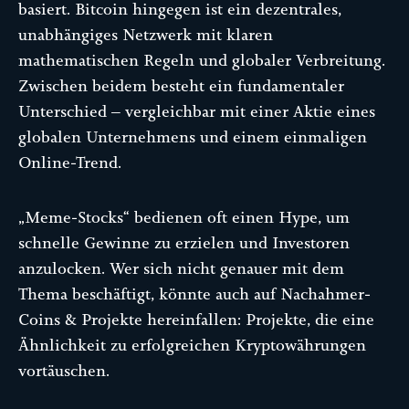
basiert. Bitcoin hingegen ist ein dezentrales,
unabhängiges Netzwerk mit klaren
mathematischen Regeln und globaler Verbreitung.
Zwischen beidem besteht ein fundamentaler
Unterschied – vergleichbar mit einer Aktie eines
globalen Unternehmens und einem einmaligen
Online-Trend.
„Meme-Stocks“ bedienen oft einen Hype, um
schnelle Gewinne zu erzielen und Investoren
anzulocken. Wer sich nicht genauer mit dem
Thema beschäftigt, könnte auch auf Nachahmer-
Coins & Projekte hereinfallen: Projekte, die eine
Ähnlichkeit zu erfolgreichen Kryptowährungen
vortäuschen.