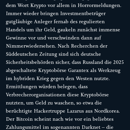
dem Wort Krypto vor allem in Horrormeldungen.
Immer wieder bringen Investmentbetrüger
gutgläubige Anleger fernab des regulierten
Handels um ihr Geld, gaukeln zunächst immense
Gewinne vor und verschwinden dann auf
Nimmerwiedersehen. Nach Recherchen der
Süddeutschen Zeitung sind sich deutsche
Sicherheitsbehörden sicher, dass Russland die 2025
abgeschaltete Kryptobörse Garantex als Werkzeug
im hybriden Krieg gegen den Westen nutzte.
Ermittlungen würden belegen, dass
Verbrecherorganisationen diese Kryptobörse
nutzten, um Geld zu waschen, so etwa die
berüchtigte Hackertruppe Lazarus aus Nordkorea.
Der Bitcoin scheint nach wie vor ein beliebtes
Zahlungsmittel im sogenannten Darknet – die