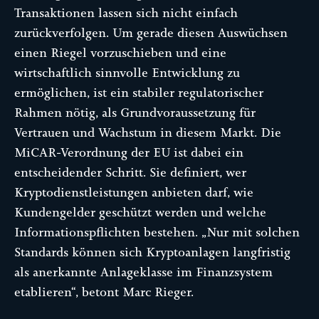
Transaktionen lassen sich nicht einfach
zurückverfolgen. Um gerade diesen Auswüchsen
einen Riegel vorzuschieben und eine
wirtschaftlich sinnvolle Entwicklung zu
ermöglichen, ist ein stabiler regulatorischer
Rahmen nötig, als Grundvoraussetzung für
Vertrauen und Wachstum in diesem Markt. Die
MiCAR-Verordnung der EU ist dabei ein
entscheidender Schritt. Sie definiert, wer
Kryptodienstleistungen anbieten darf, wie
Kundengelder geschützt werden und welche
Informationspflichten bestehen. „Nur mit solchen
Standards können sich Kryptoanlagen langfristig
als anerkannte Anlageklasse im Finanzsystem
etablieren“, betont Marc Rieger.