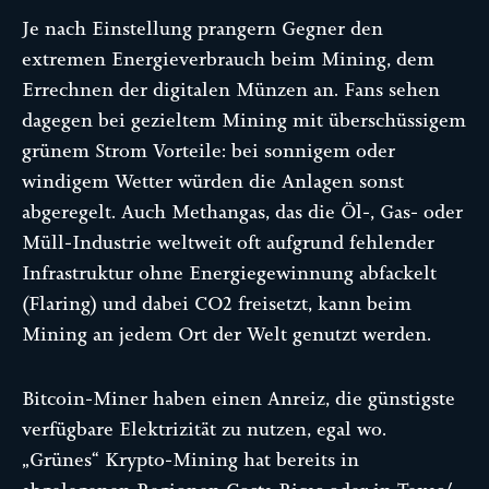
Je nach Einstellung prangern Gegner den
extremen Energieverbrauch beim Mining, dem
Errechnen der digitalen Münzen an. Fans sehen
dagegen bei gezieltem Mining mit überschüssigem
grünem Strom Vorteile: bei sonnigem oder
windigem Wetter würden die Anlagen sonst
abgeregelt. Auch Methangas, das die Öl-, Gas- oder
Müll-Industrie weltweit oft aufgrund fehlender
Infrastruktur ohne Energiegewinnung abfackelt
(Flaring) und dabei CO2 freisetzt, kann beim
Mining an jedem Ort der Welt genutzt werden.
Bitcoin-Miner haben einen Anreiz, die günstigste
verfügbare Elektrizität zu nutzen, egal wo.
„Grünes“ Krypto-Mining hat bereits in