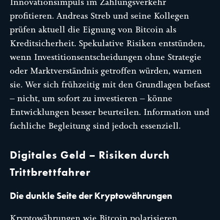
Innovationsimpuls im Zahlungsverkehr
profitieren. Andreas Streb und seine Kollegen
prüfen aktuell die Eignung von Bitcoin als
Kreditsicherheit. Spekulative Risiken entstünden,
wenn Investitionsentscheidungen ohne Strategie
oder Marktverständnis getroffen würden, warnen
sie. Wer sich frühzeitig mit den Grundlagen befasst
– nicht, um sofort zu investieren – könne
Entwicklungen besser beurteilen. Information und
fachliche Begleitung sind jedoch essenziell.
Digitales Geld – Risiken durch
Trittbrettfahrer
Die dunkle Seite der Kryptowährungen
Kryptowährungen wie Bitcoin polarisieren.