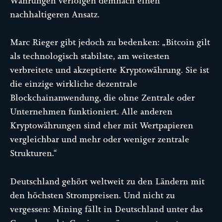
Währungen verfolgen demnach einen
nachhaltigeren Ansatz.
Marc Rieger gibt jedoch zu bedenken: „Bitcoin gilt
als technologisch stabilste, am weitesten
verbreitete und akzeptierte Kryptowährung. Sie ist
die einzige wirkliche dezentrale
Blockchainanwendung, die ohne Zentrale oder
Unternehmen funktioniert. Alle anderen
Kryptowährungen sind eher mit Wertpapieren
vergleichbar und mehr oder weniger zentrale
Strukturen.“
Deutschland gehört weltweit zu den Ländern mit
den höchsten Strompreisen. Und nicht zu
vergessen: Mining fällt in Deutschland unter das