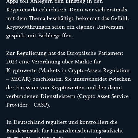
Apps soll Anlegern den Einstieg in den
Kryptomarkt erleichtern. Denn wer sich erstmals
mit dem Thema beschäftigt, bekommt das Gefühl,
Kryptowährungen seien ein eigenes Universum,
gespickt mit Fachbegriffen.
Zur Regulierung hat das Europäische Parlament
2023 eine Verordnung über Märkte für
Kryptowerte (Markets in Crypto-Assets Regulation
– MiCAR) beschlossen. Sie unterscheidet zwischen
der Emission von Kryptowerten und den damit
verbundenen Dienstleistern (Crypto Asset Service
Provider – CASP).
In Deutschland reguliert und kontrolliert die
Bundesanstalt für Finanzdienstleistungsaufsicht