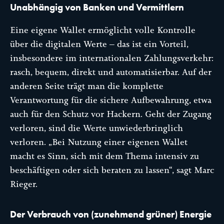
Unabhängig von Banken und Vermittlern
Eine eigene Wallet ermöglicht volle Kontrolle
über die digitalen Werte – das ist ein Vorteil,
insbesondere im internationalen Zahlungsverkehr:
rasch, bequem, direkt und automatisierbar. Auf der
anderen Seite trägt man die komplette
Verantwortung für die sichere Aufbewahrung, etwa
auch für den Schutz vor Hackern. Geht der Zugang
verloren, sind die Werte unwiederbringlich
verloren. „Bei Nutzung einer eigenen Wallet
macht es Sinn, sich mit dem Thema intensiv zu
beschäftigen oder sich beraten zu lassen“, sagt Marc
Rieger.
Der Verbrauch von (zunehmend grüner) Energie