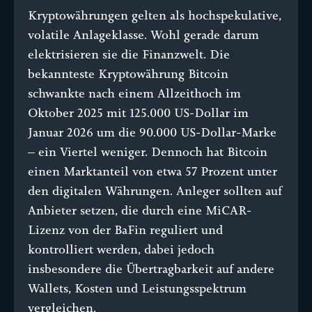
Kryptowährungen gelten als hochspekulative,
volatile Anlageklasse. Wohl gerade darum
elektrisieren sie die Finanzwelt. Die
bekannteste Kryptowährung Bitcoin
schwankte nach einem Allzeithoch im
Oktober 2025 mit 125.000 US-Dollar im
Januar 2026 um die 90.000 US-Dollar-Marke
– ein Viertel weniger. Dennoch hat Bitcoin
einen Marktanteil von etwa 57 Prozent unter
den digitalen Währungen. Anleger sollten auf
Anbieter setzen, die durch eine MiCAR-
Lizenz von der BaFin reguliert und
kontrolliert werden, dabei jedoch
insbesondere die Übertragbarkeit auf andere
Wallets, Kosten und Leistungsspektrum
vergleichen.