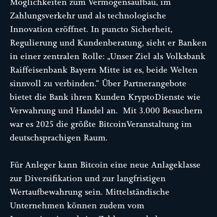
Möglichkeiten zum Vermögensaufbau, im
Zahlungsverkehr und als technologische
Innovation eröffnet. In puncto Sicherheit,
Regulierung und Kundenberatung, sieht er Banken
in einer zentralen Rolle: „Unser Ziel als Volksbank
Raiffeisenbank Bayern Mitte ist es, beide Welten
sinnvoll zu verbinden.“ Über Partnerangebote
bietet die Bank ihren Kunden KryptoDienste wie
Verwahrung und Handel an. Mit 3.000 Besuchern
war es 2025 die größte BitcoinVeranstaltung im
deutschsprachigen Raum.
Für Anleger kann Bitcoin eine neue Anlageklasse
zur Diversifikation und zur langfristigen
Wertaufbewahrung sein. Mittelständische
Unternehmen können zudem vom