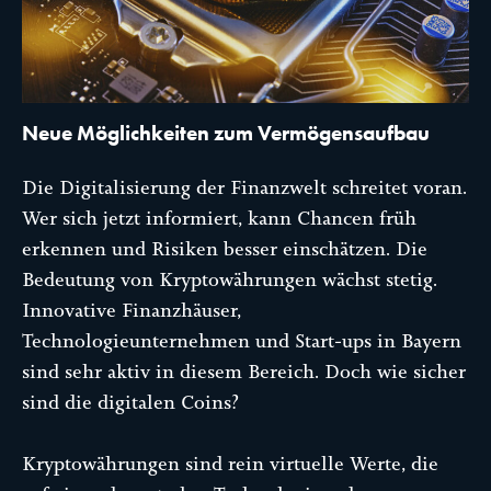
Neue Möglichkeiten zum Vermögensaufbau
Die Digitalisierung der Finanzwelt schreitet voran.
Wer sich jetzt informiert, kann Chancen früh
erkennen und Risiken besser einschätzen. Die
Bedeutung von Kryptowährungen wächst stetig.
Innovative Finanzhäuser,
Technologieunternehmen und Start-ups in Bayern
sind sehr aktiv in diesem Bereich. Doch wie sicher
sind die digitalen Coins?
Kryptowährungen sind rein virtuelle Werte, die