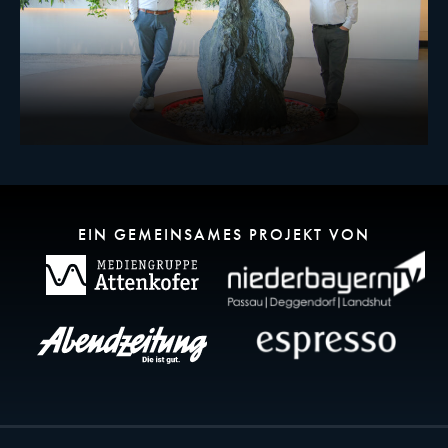
EIN GEMEINSAMES PROJEKT VON