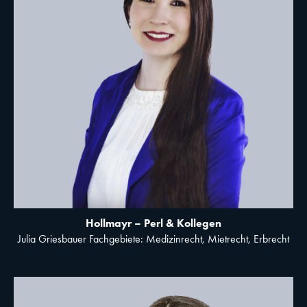
Hollmayr – Perl & Kollegen
Julia Griesbauer Fachgebiete: Medizinrecht, Mietrecht, Erbrecht