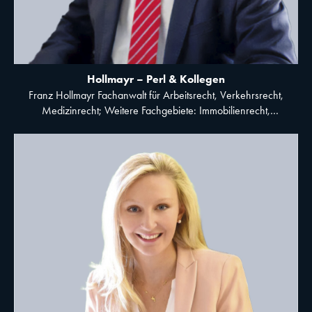
Hollmayr – Perl & Kollegen
Franz Hollmayr Fachanwalt für Arbeitsrecht, Verkehrsrecht,
Medizinrecht; Weitere Fachgebiete: Immobilienrecht,
Nachbarrecht