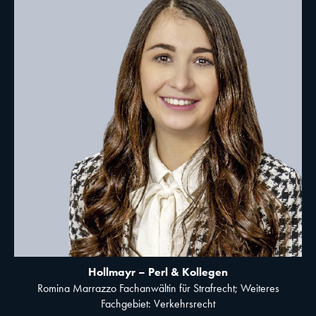
Hollmayr – Perl & Kollegen
Romina Marrazzo Fachanwältin für Strafrecht; Weiteres
Fachgebiet: Verkehrsrecht