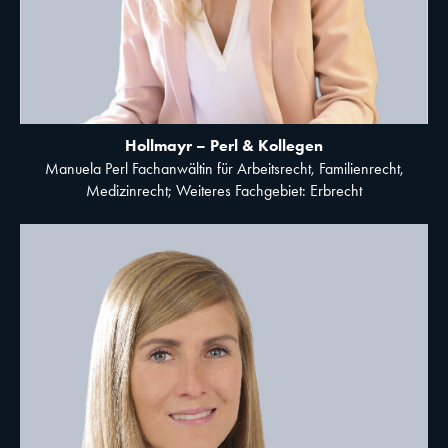
Hollmayr – Perl & Kollegen
Manuela Perl Fachanwältin für Arbeitsrecht, Familienrecht,
Medizinrecht; Weiteres Fachgebiet: Erbrecht