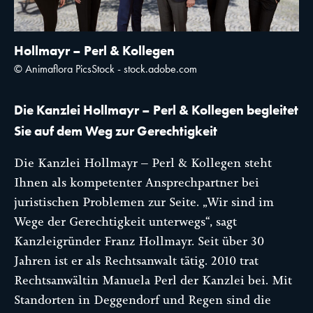
Hollmayr – Perl & Kollegen
© Animaflora PicsStock - stock.adobe.com
Die Kanzlei Hollmayr – Perl & Kollegen begleitet
Sie auf dem Weg zur Gerechtigkeit
Die Kanzlei Hollmayr – Perl & Kollegen steht
Ihnen als kompetenter Ansprechpartner bei
juristischen Problemen zur Seite. „Wir sind im
Wege der Gerechtigkeit unterwegs“, sagt
Kanzleigründer Franz Hollmayr. Seit über 30
Jahren ist er als Rechtsanwalt tätig. 2010 trat
Rechtsanwältin Manuela Perl der Kanzlei bei. Mit
Standorten in Deggendorf und Regen sind die