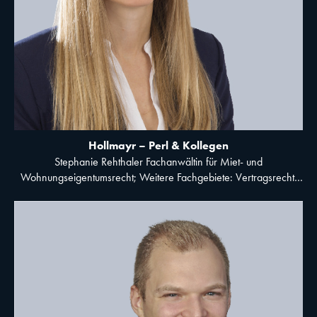
Hollmayr – Perl & Kollegen
Stephanie Rehthaler Fachanwältin für Miet- und
Wohnungseigentumsrecht; Weitere Fachgebiete: Vertragsrecht,
Strafrecht