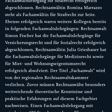
Fachanwaltslehrgang für Strafrecht erfolgreich
abgeschlossen. Rechtsanwältin Romina Marrazzo
steht als Fachanwältin für Strafrecht zur Seite.
Ebenso erfolgreich waren weitere Kollegen bereits
in folgenden Fachanwaltslehrgängen: Rechtsanwalt
Simon Fischer hat die Fachanwaltslehrgänge für
Versicherungsrecht und für Sozialrecht erfolgreich
abgeschlossen, Rechtsanwältin Julia Griesbauer hat
die Fachanwaltslehrgänge für Medizinrecht sowie
für Miet- und Wohnungseigentumsrecht
erfolgreich absolviert. Der Titel „Fachanwalt“ wird
von der regionalen Rechtsanwaltskammer
verliehen. Zuvor müssen Rechtsanwälte besonders
weitreichende theoretische Kenntnisse und
praktische Erfahrungen auf diesem Fachgebiet
nachweisen. Einen Fachanwaltslehrgang mit