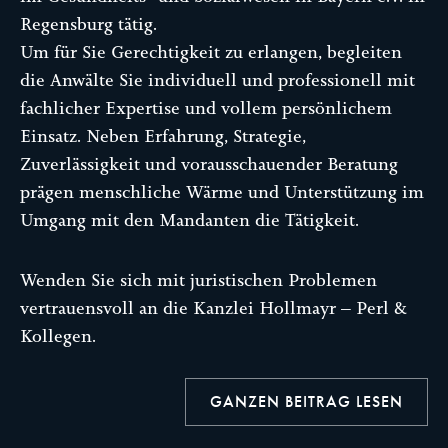
Regensburg tätig.
Um für Sie Gerechtigkeit zu erlangen, begleiten
die Anwälte Sie individuell und professionell mit
fachlicher Expertise und vollem persönlichem
Einsatz. Neben Erfahrung, Strategie,
Zuverlässigkeit und vorausschauender Beratung
prägen menschliche Wärme und Unterstützung im
Umgang mit den Mandanten die Tätigkeit.
Wenden Sie sich mit juristischen Problemen
vertrauensvoll an die Kanzlei Hollmayr – Perl &
Kollegen.
GANZEN BEITRAG LESEN