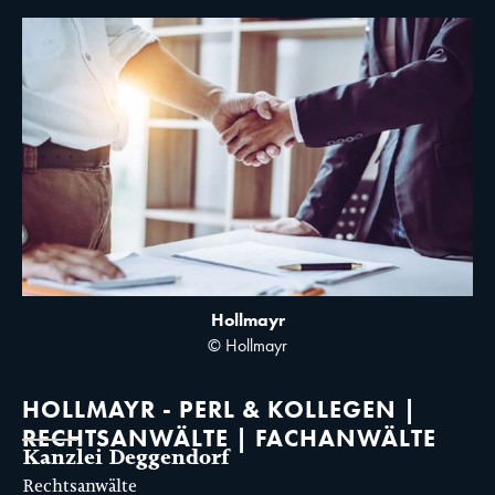
Hollmayr
© Hollmayr
HOLLMAYR - PERL & KOLLEGEN |
RECHTSANWÄLTE | FACHANWÄLTE
Kanzlei Deggendorf
Rechtsanwälte