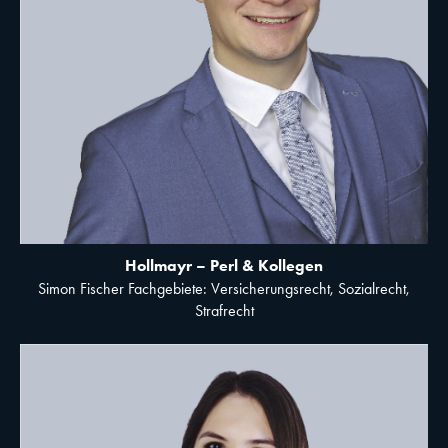
Hollmayr – Perl & Kollegen
Simon Fischer Fachgebiete: Versicherungsrecht, Sozialrecht,
Strafrecht