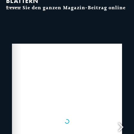
BLÄTTERN
Lesen Sie den ganzen Magazin-Beitrag online