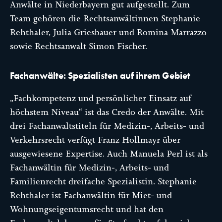
Anwälte in Niederbayern gut aufgestellt. Zum
Team gehören die Rechtsanwältinnen Stephanie
Rehthaler, Julia Griesbauer und Romina Marrazzo
sowie Rechtsanwalt Simon Fischer.
Fachanwälte: Spezialisten auf ihrem Gebiet
„Fachkompetenz und persönlicher Einsatz auf
höchstem Niveau“ ist das Credo der Anwälte. Mit
drei Fachanwaltstiteln für Medizin-, Arbeits- und
Verkehrsrecht verfügt Franz Hollmayr über
ausgewiesene Expertise. Auch Manuela Perl ist als
Fachanwältin für Medizin-, Arbeits- und
Familienrecht dreifache Spezialistin. Stephanie
Rehthaler ist Fachanwältin für Miet- und
Wohnungseigentumsrecht und hat den