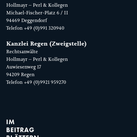
Hollmayr – Perl & Kollegen
Michael-Fischer-Platz 6 / II
94469 Deggendorf
Telefon
+49 (0)991 320940
Kanzlei Regen (Zweigstelle)
Rechtsanwälte
Hollmayr – Perl & Kollegen
Auwiesenweg 17
94209 Regen
Telefon
+49 (0)9921 959270
IM
BEITRAG